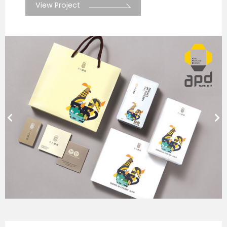
View Project