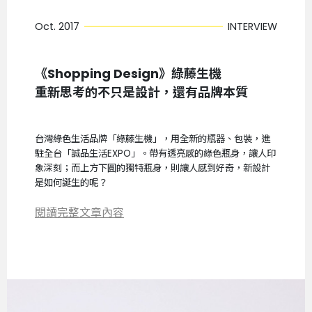
Oct. 2017
INTERVIEW
《Shopping Design》綠藤生機
重新思考的不只是設計，還有品牌本質
台灣綠色生活品牌「綠藤生機」，用全新的瓶器、包裝，進
駐全台「誠品生活EXPO」。帶有透亮感的綠色瓶身，讓人印
象深刻；而上方下圓的獨特瓶身，則讓人感到好奇，新設計
是如何誕生的呢？
閱讀完整文章內容