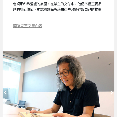
色調那和煦溫暖的氛圍。在業主的交付中，他們不僅正視品
牌的核心價值，更試圖讓品牌藉由這些改變述說自己的故事
......
閱讀完整文章內容