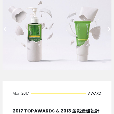
Mar. 2017
AWARD
2017 TOPAWARDS & 2013 金點最佳設計