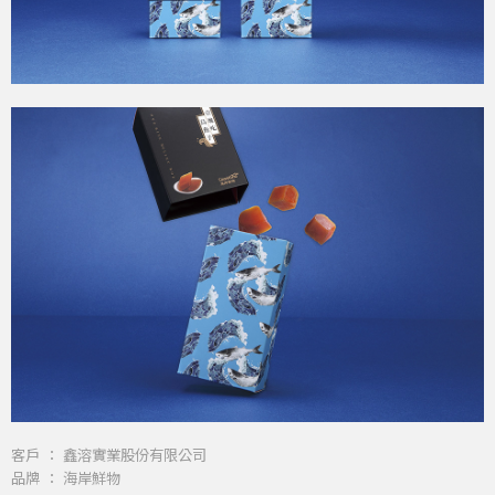
客戶 ： 鑫溶實業股份有限公司
品牌 ： 海岸鮮物