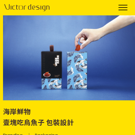
海岸鮮物
壹塊吃烏魚子 包裝設計