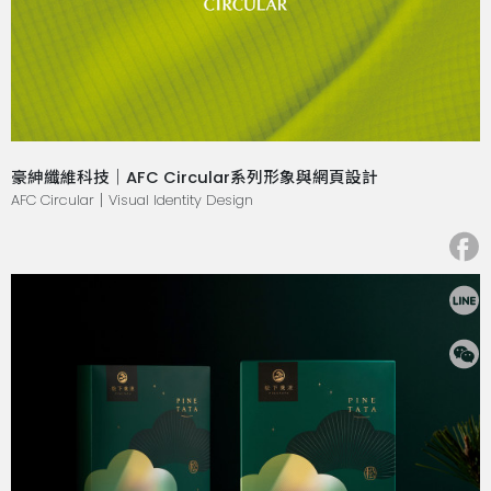
豪紳纖維科技｜AFC Circular系列形象與網頁設計
AFC Circular｜Visual Identity Design