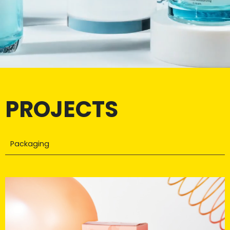
PROJECTS
Packaging