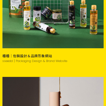
種種｜包裝設計＆品牌形象網站
sseedd｜Packaging Design & Brand Website