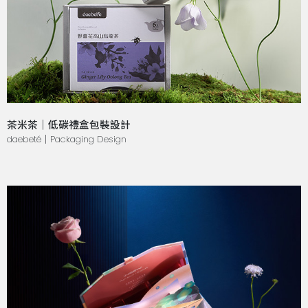
茶米茶｜低碳禮盒包裝設計
daebeté｜Packaging Design