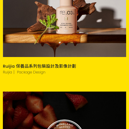
Ruijia 保養品系列包裝設計及影像計劃
Ruijia｜ Package Design