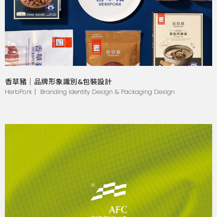
香草豬｜品牌形象識別&包裝設計
HerbPork｜ Branding Identity Design & Packaging Design