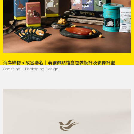
海岸鮮物 x 故宮聯名｜萌貓御點禮盒包裝設計及影像計畫
Coastline｜ Packaging Design