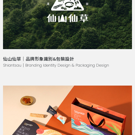
仙山仙草｜品牌形象識別&包裝設計
Shiantsau｜Branding Identity Design & Packaging Design