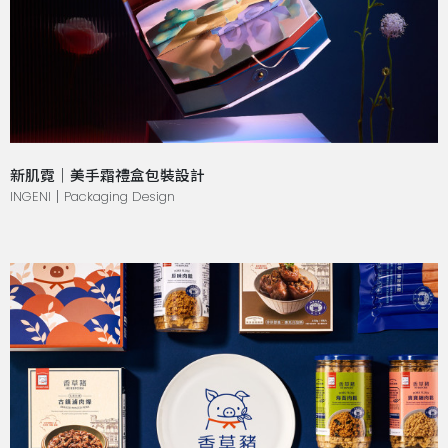
新肌霓｜美手霜禮盒包裝設計
INGENI｜Packaging Design