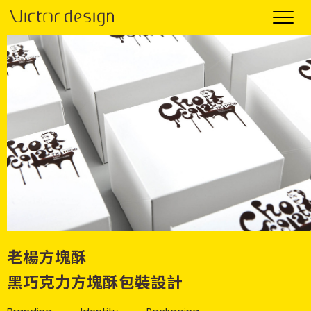
老楊方塊酥
黑巧克力方塊酥包裝設計