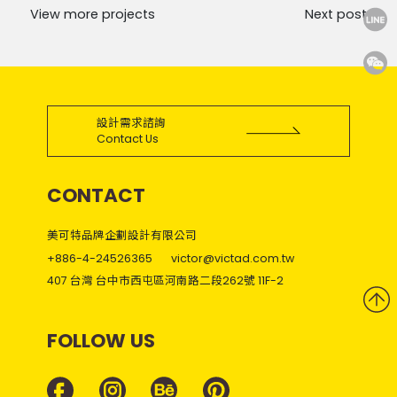
View more projects
Next post
設計需求諮詢
Contact Us
CONTACT
美可特品牌企劃設計有限公司
+886-4-24526365
victor@victad.com.tw
407 台灣 台中市西屯區河南路二段262號 11F-2
FOLLOW US