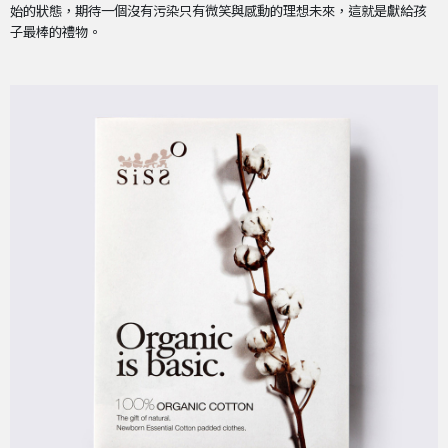
始的狀態，期待一個沒有污染只有微笑與感動的理想未來，這就是獻給孩
子最棒的禮物。