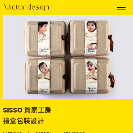
SISSO 質素工房
禮盒包裝設計