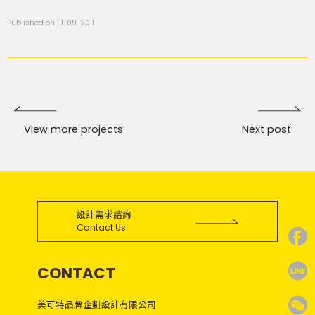
Published on 11. 09. 2011
View more projects
Next post
設計需求諮詢
Contact Us
CONTACT
美可特品牌企劃設計有限公司