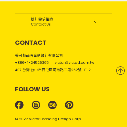
設計需求諮詢
Contact Us
CONTACT
美可特品牌企劃設計有限公司
+886-4-24526365
victor@victad.com.tw
407 台灣 台中市西屯區河南路二段262號 11F-2
FOLLOW US
© 2022 Victor Branding Design Corp.