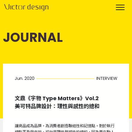
JOURNAL
Jun. 2020
INTERVIEW
文鼎《字物 Type Matters》Vol.2
美可特品牌設計：理性與感性的總和
讓商品成為品牌，為消費者創造聯結性和記憶點。對於執行