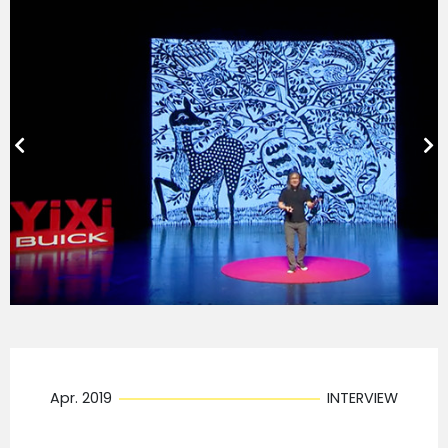
Apr. 2019
INTERVIEW