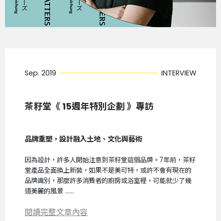
Sep. 2019
INTERVIEW
茶籽堂《 15週年特別企劃 》專訪
品牌重塑，設計融入土地、文化與藝術
因為設計，許多人開始注意到茶籽堂這個品牌。7年前，茶籽
堂產品全面換上新裝，如果不是美可特，或許不會有現在的
品牌識別，那麼許多消費者的廚房或浴室裡，可能就少了幾
道美麗的風景 ......
閱讀完整文章內容