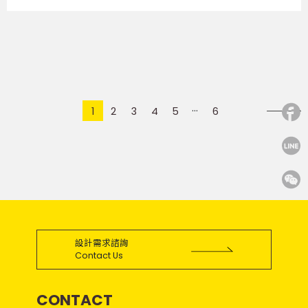
1
2
3
4
5
6
設計需求諮詢
Contact Us
CONTACT