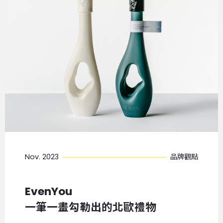
Nov. 2023
品牌觀點
EvenYou
一筆一畫勾勒出的北歐禮物