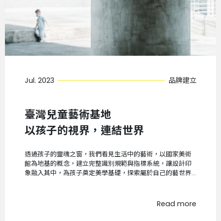
Jul. 2023
品牌建立
臺灣兒童藝術基地
以孩子的視界，連結世界
透過孩子的靈魂之窗，我們看見生活中的藝術，以國家美術
館為地基的概念，建立完整識別規範與指標系統，讓設計印
象融入其中，為孩子奠定美學基礎，探索屬於自己的藝世界
...
Read more