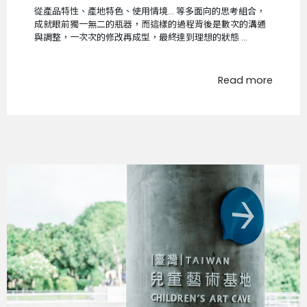
從產品特性、產地特色、使用情境... 等多面向的思考組合，
成就眼前獨一無二的瓶器，而這樣的過程背後是數次的溝通
與調整，一次次的修改再成型，最終達到理想的狀態 ...
Read more