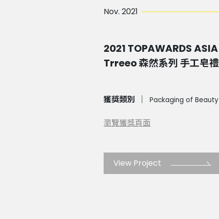
Nov. 2021
2021 TOPAWARDS ASIA
Trreeo 森然系列 手工皂
獲獎類別
｜
Packaging of Beauty
瀏覽獲獎頁面
View Project