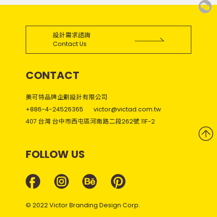
設計需求諮詢
Contact Us
CONTACT
美可特品牌企劃設計有限公司
+886-4-24526365
victor@victad.com.tw
407 台灣 台中市西屯區河南路二段262號 11F-2
FOLLOW US
© 2022 Victor Branding Design Corp.