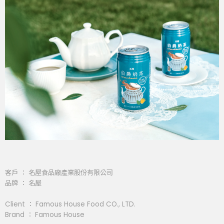
客戶 ： 名屋食品廠產業股份有限公司
品牌 ： 名屋
Client ： Famous House Food CO., LTD.
Brand ： Famous House