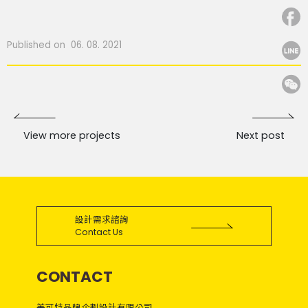
Published on 06. 08. 2021
View more projects
Next post
設計需求諮詢
Contact Us
CONTACT
美可特品牌企劃設計有限公司