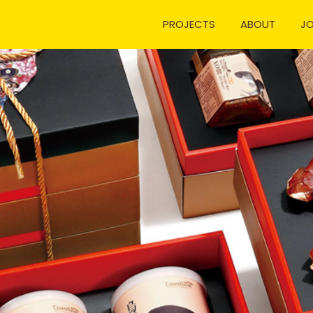
PROJECTS
ABOUT
J