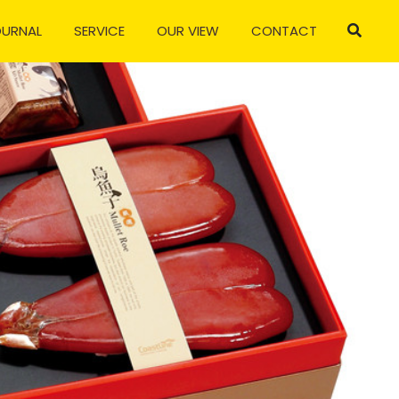
OURNAL
SERVICE
OUR VIEW
CONTACT