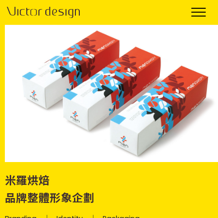
米羅烘焙
品牌整體形象企劃