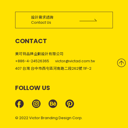
設計需求諮詢
Contact Us
CONTACT
美可特品牌企劃設計有限公司
+886-4-24526365
victor@victad.com.tw
407 台灣 台中市西屯區河南路二段262號 11F-2
FOLLOW US
© 2022 Victor Branding Design Corp.