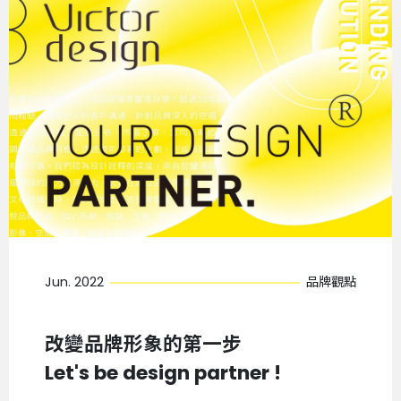
Jun. 2022
品牌觀點
改變品牌形象的第一步
Let's be design partner !