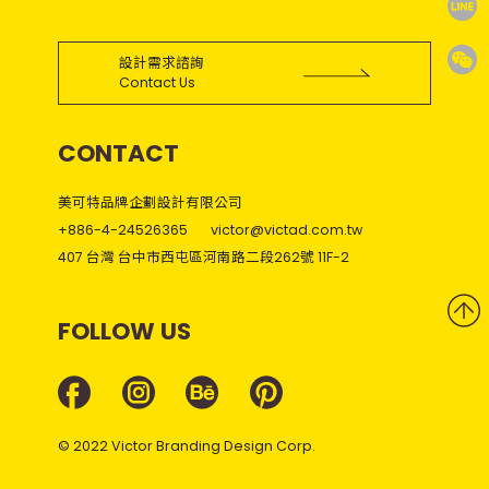
設計需求諮詢
Contact Us
CONTACT
美可特品牌企劃設計有限公司
+886-4-24526365
victor@victad.com.tw
407 台灣 台中市西屯區河南路二段262號 11F-2
FOLLOW US
© 2022 Victor Branding Design Corp.