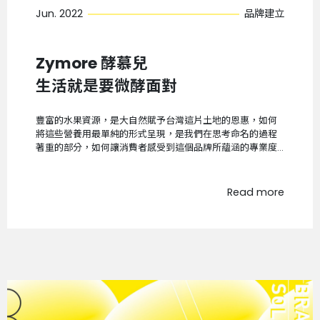
Jun. 2022
品牌建立
Zymore 酵慕兒
生活就是要微酵面對
豐富的水果資源，是大自然賦予台灣這片土地的恩惠，如何
將這些營養用最單純的形式呈現，是我們在思考命名的過程
著重的部分，如何讓消費者感受到這個品牌所蘊涵的專業度
與用心...
Read more