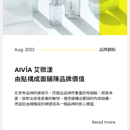
Aug. 2022
品牌觀點
AIVÍA 艾微漾
由點構成面鋪陳品牌價值
在思考品牌的過程中，挖掘出品牌所著重的每個點，將其串
連，放射出更遠更廣的聯想，進而建構出堅固的內部結構，
而這些由線織成的網便成為一個品牌的核心價值...
Read more