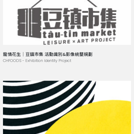
龍情花生｜豆鎮市集 活動識別&影像統整規劃
CHFOODS - Exhibition Identity Project