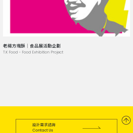
老楊方塊酥｜食品展活動企劃
T.K Food - Food Exhibition Project
設計需求諮詢
Contact Us