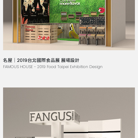
名屋｜2019台北國際食品展 展場設計
FAMOUS HOUSE - 2019 Food Taipei Exhibition Design