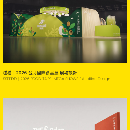
種種｜2026 台北國際食品展 展場設計
SSEEDD｜2026 FOOD TAIPEI MEGA SHOWS Exhibition Design