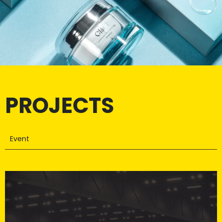
PROJECTS
Event