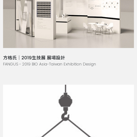
方格氏｜2019生技展 展場設計
FANGUS - 2019 BIO Asia-Taiwan Exhibition Design