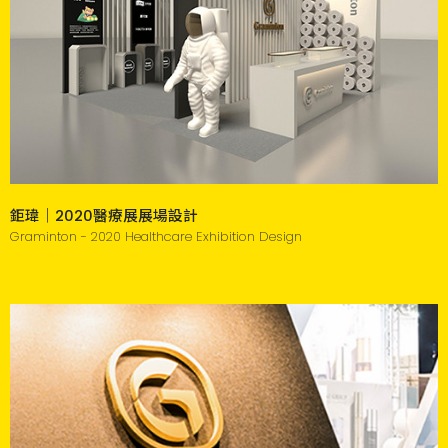
鉅瑋｜2020醫療展展場設計
Graminton - 2020 Healthcare Exhibition Design