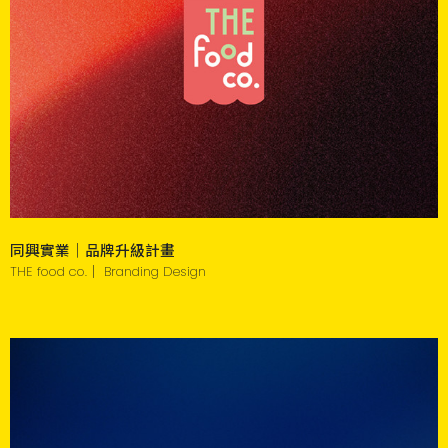
同興實業｜品牌升級計畫
THE food co.｜ Branding Design