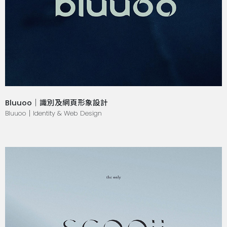
Bluuoo｜識別及網頁形象設計
Bluuoo｜Identity & Web Design