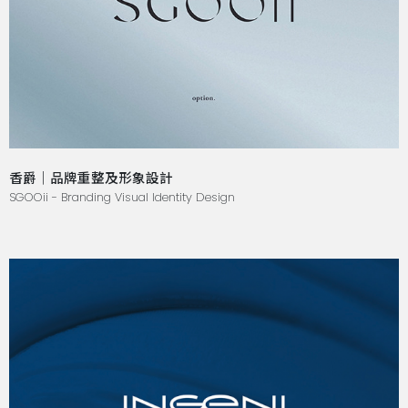
香爵｜品牌重整及形象設計
SGOOii - Branding Visual Identity Design