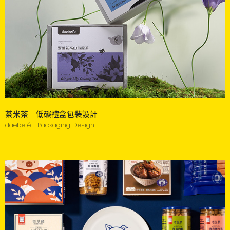
茶米茶｜低碳禮盒包裝設計
daebeté｜Packaging Design