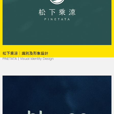
松下乘涼｜識別及形象設計
PINETATA｜Visual Identity Design