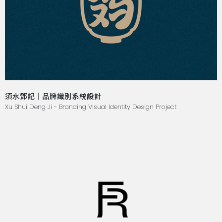
須水鄧記｜品牌識別系統設計
Xu Shui Deng Ji - Branding Visual Identity Design Project