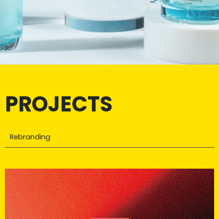
PROJECTS
Rebranding