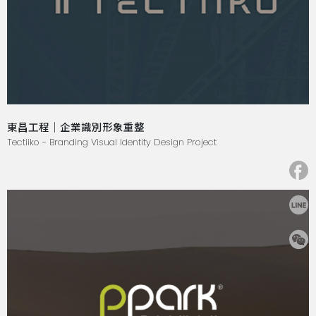
東昌工程｜企業識別形象重整
Tectiiko - Branding Visual Identity Design Project