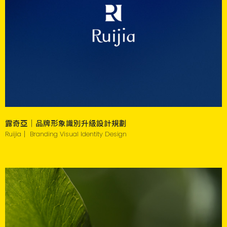
露奇亞｜品牌形象識別升級設計規劃
Ruijia｜ Branding Visual Identity Design