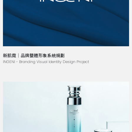
新肌霓｜品牌整體形象系統規劃
INGENI - Branding Visual Identity Design Project