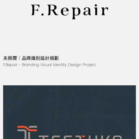
夫佩爾｜品牌識別設計規劃
F.Repair - Branding Visual Identity Design Project