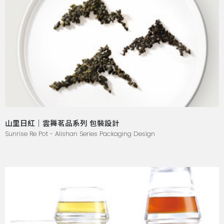
山里日紅｜雲舞茗品系列 包裝設計
Sunrise Re Pot - Alishan Series Packaging Design