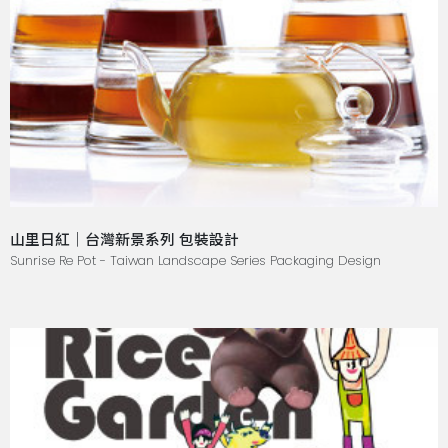
山里日紅｜台灣新景系列 包裝設計
Sunrise Re Pot - Taiwan Landscape Series Packaging Design