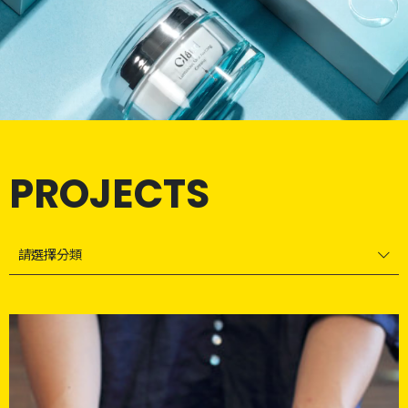
PROJECTS
請選擇分類