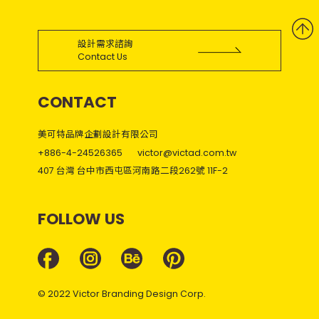
設計需求諮詢
Contact Us
CONTACT
美可特品牌企劃設計有限公司
+886-4-24526365
victor@victad.com.tw
407 台灣 台中市西屯區河南路二段262號 11F-2
FOLLOW US
© 2022 Victor Branding Design Corp.