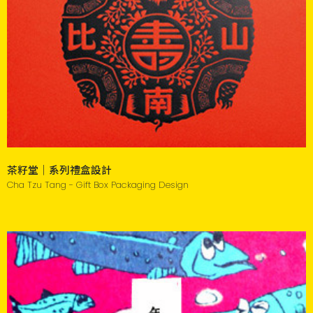
茶籽堂｜系列禮盒設計
Cha Tzu Tang - Gift Box Packaging Design