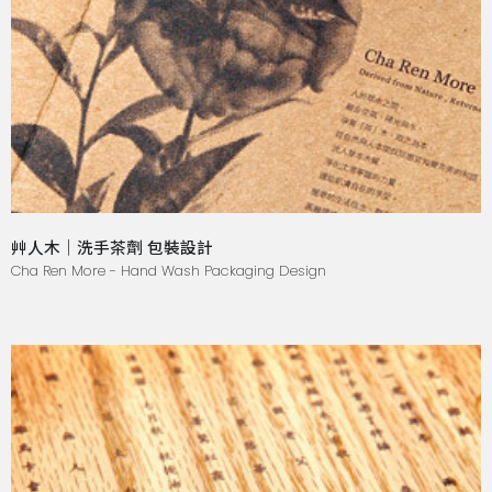
艸人木｜洗手茶劑 包裝設計
Cha Ren More - Hand Wash Packaging Design