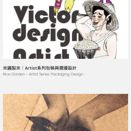
米圃製米｜Artist系列包裝與週邊設計
Rice Garden - Artist Series Packaging Design