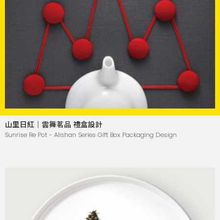
山里日紅｜雲舞茗品 禮盒設計
Sunrise Re Pot - Alishan Series Gift Box Packaging Design