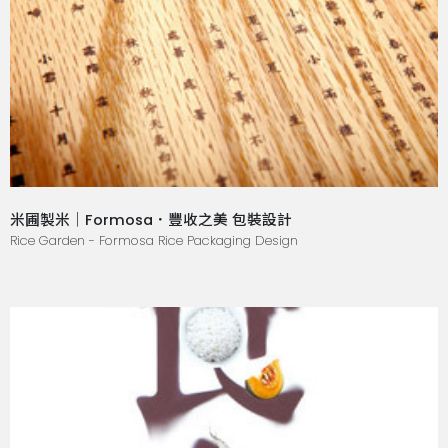
米圃製米｜Formosa．豐收之美 包裝設計
Rice Garden - Formosa Rice Packaging Design