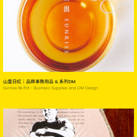
山里日紅｜品牌事務用品 & 系列DM
Sunrise Re Pot - Business Supplies and DM Design