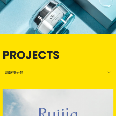
PROJECTS
請選擇分類