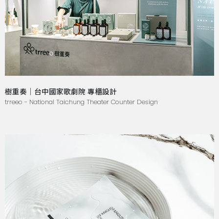
樹重奏｜台中國家歌劇院 專櫃設計
trreeo - National Taichung Theater Counter Design