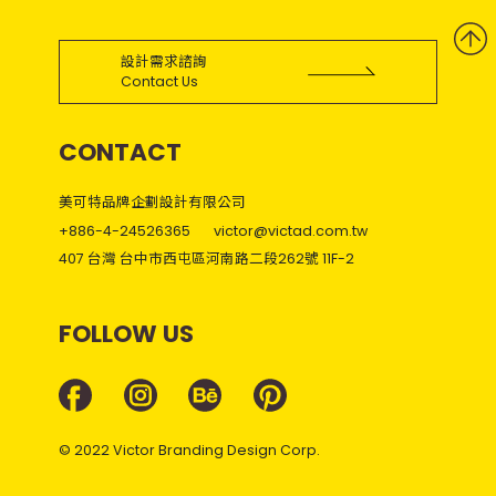
設計需求諮詢
Contact Us
CONTACT
美可特品牌企劃設計有限公司
+886-4-24526365
victor@victad.com.tw
407 台灣 台中市西屯區河南路二段262號 11F-2
FOLLOW US
© 2022 Victor Branding Design Corp.