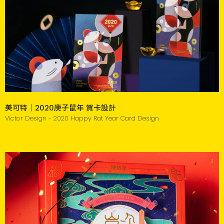
美可特｜2020庚子鼠年 賀卡設計
Victor Design - 2020 Happy Rat Year Card Design