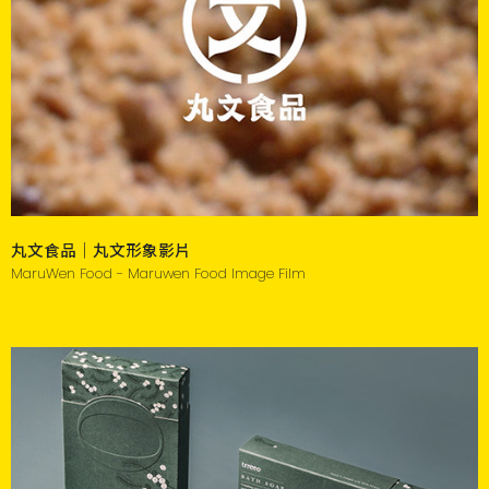
丸文食品｜丸文形象影片
MaruWen Food - Maruwen Food Image Film