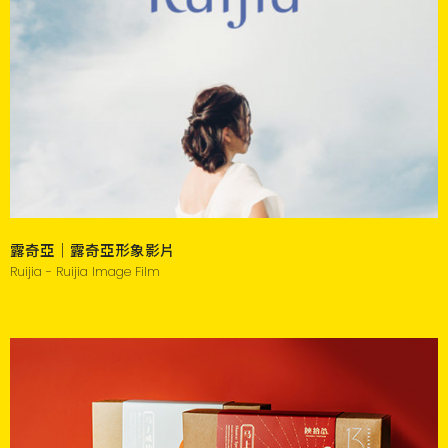
露奇亞｜露奇亞形象影片
Ruijia - Ruijia Image Film