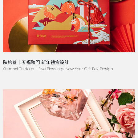
陝拾叄｜五福臨門 新年禮盒設計
Shaanxi Thirteen - Five Blessings New Year Gift Box Design