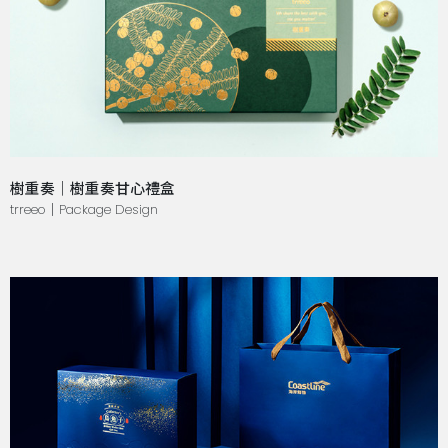
樹重奏｜樹重奏甘心禮盒
trreeo｜Package Design