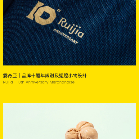
露奇亞｜品牌十週年識別及週邊小物設計
Ruijia - 10th Anniversary Merchandise