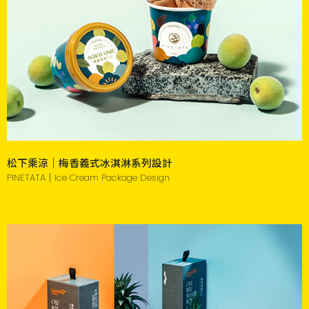
松下乘涼｜梅香義式冰淇淋系列設計
PINETATA｜Ice Cream Package Design