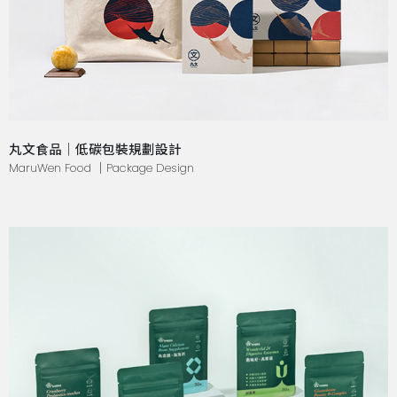
丸文食品｜低碳包裝規劃設計
MaruWen Food ｜Package Design