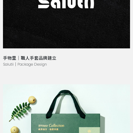
手物里｜職人手套品牌建立
Salutii｜Package Design