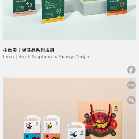
樹重奏｜保健品系列規劃
trreeo｜Health Supplements Package Design