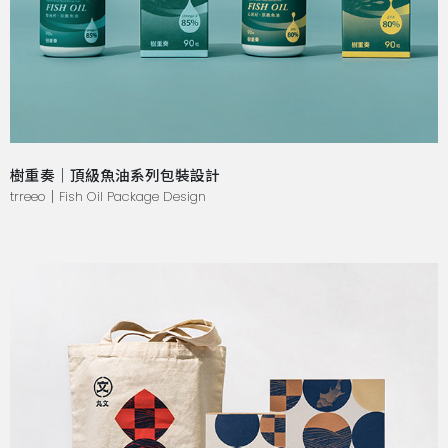
樹重奏｜頂級魚油系列包裝設計
trreeo｜Fish Oil Package Design