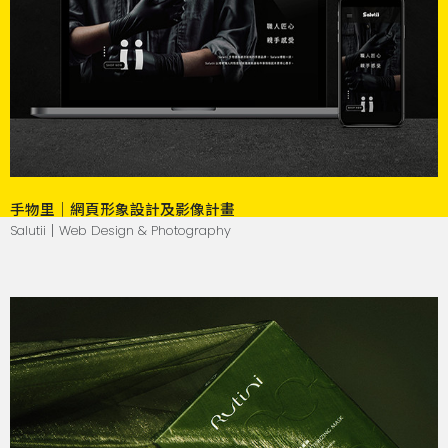
手物里｜網頁形象設計及影像計畫
Salutii｜Web Design & Photography