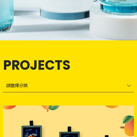
PROJECTS
請選擇分類