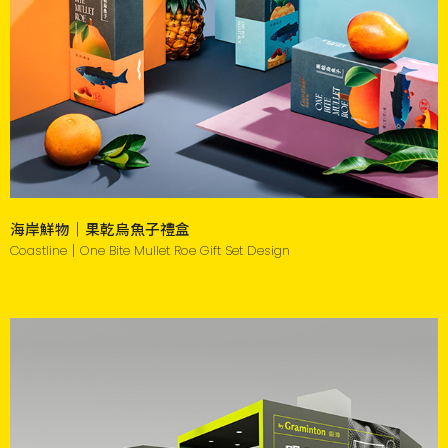
海岸鮮物｜果乾烏魚子禮盒
Coastline｜One Bite Mullet Roe Gift Set Design