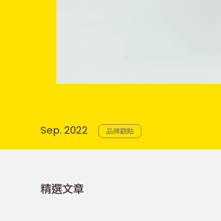
Sep. 2022
品牌觀點
精選文章