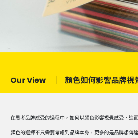
Our View
｜
顏色如何影響品牌視
在思考品牌感受的過程中，如何以顏色影響視覺感受，進
顏色的選擇不只需要考慮到品牌本身，更多的是品牌想傳