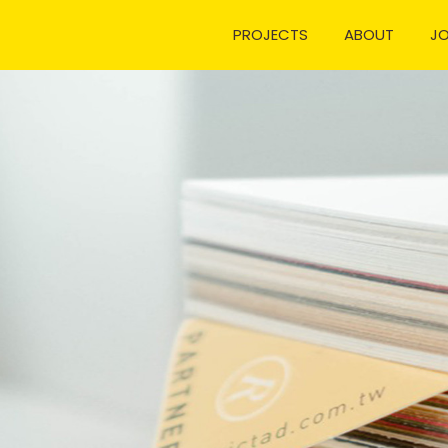
PROJECTS
ABOUT
J