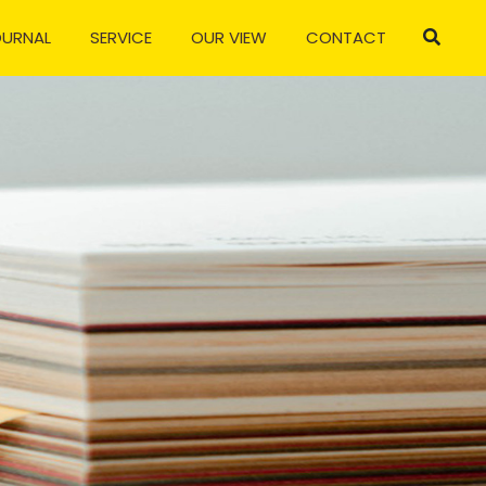
OURNAL
SERVICE
OUR VIEW
CONTACT