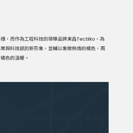
而作為工程科技的領導品牌東昌Tectiiko，為
專業與科技感的新形象，並輔以象徵熱情的橘色，兩
有橘色的溫暖。