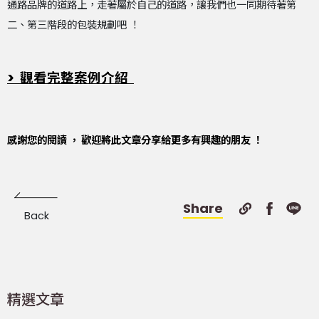
通路品牌的道路上，走著屬於自己的道路，讓我們也一同期待著第
二、第三階段的包裝規劃吧 ！
> 觀看完整案例介紹
感謝您的閱讀 ， 歡迎將此文章分享給更多有興趣的朋友 ！
Share
Back
精選文章