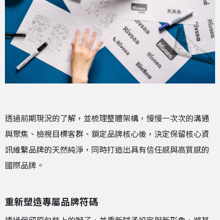
透過前期現況的了解，並梳理整體架構，慢慢一次次的溝通
與聚焦、檢視目標客群、鎖定品牌核心後，決定保留核心資
訊維繫品牌的天然純淨，同時打造出具有信任感與高質感的
國際品牌。
重新塑造專屬品牌符碼