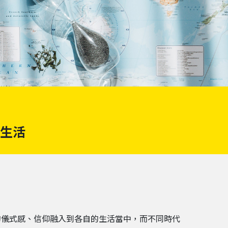
生活
的儀式感、信仰融入到各自的生活當中，而不同時代