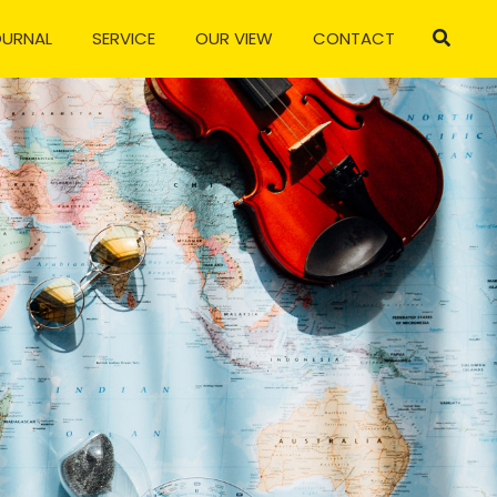
OURNAL
SERVICE
OUR VIEW
CONTACT