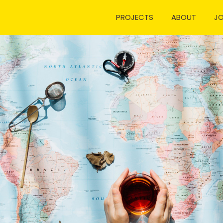
PROJECTS
ABOUT
J