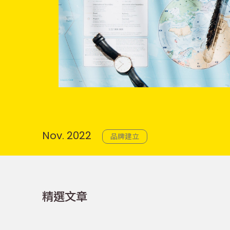
Nov. 2022
品牌建立
精選文章