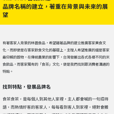
品牌名稱的建立，著重在背景與未來的展
望
有著客家人背景的林園食品，希望藉著品牌的建立推廣客家美食文
化，而即便是在客家飲食文化的基礎上，主理人希望推廣的還是客家
最仰賴的穀物，在傳統農業的影響下，台灣發展出各式各樣不同的米
食飲品，而客家獨有的「食茶」文化，便是我們找到跟消費者溝通的
特點。
找到特點，發展品牌名
食茶食茶，是每個人到其他人家裡，主人都會喊的一句招待
語，而熱情好客的客家人，每每看到客人到家裡，絕對會搬