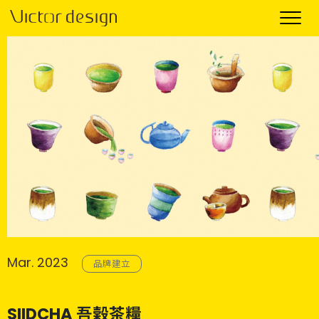
Mar. 2023
品牌建立
SIIDCHA 吾榖茶糧