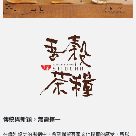
傳統與新穎，無需擇一
在識別設計的規劃中，希望保留客家文化樸實的感受，所以