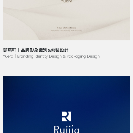
御燕軒｜品牌形象識別&包裝設計
Yuera｜Branding Identity Design & Packaging Design