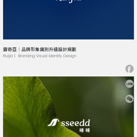
露奇亞｜品牌形象識別升級設計規劃
Ruijia｜ Branding Visual Identity Design