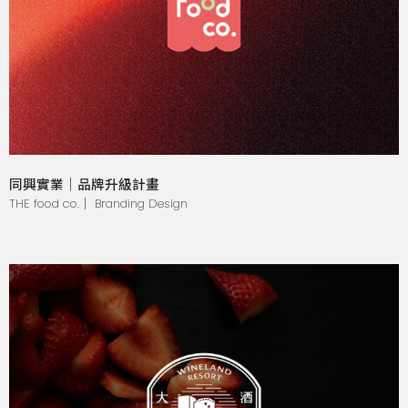
同興實業｜品牌升級計畫
THE food co.｜ Branding Design