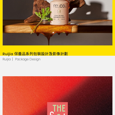
Ruijia 保養品系列包裝設計及影像計劃
Ruijia｜ Package Design