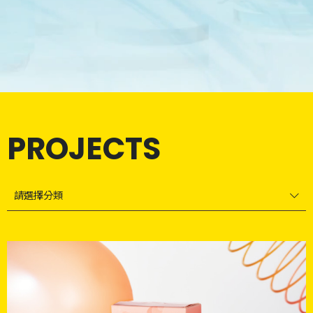
PROJECTS
請選擇分類