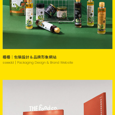
種種｜包裝設計＆品牌形象網站
sseedd｜Packaging Design & Brand Website