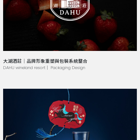
大湖酒莊｜品牌形象重塑與包裝系統整合
DAHU wineland resort｜ Packaging Design