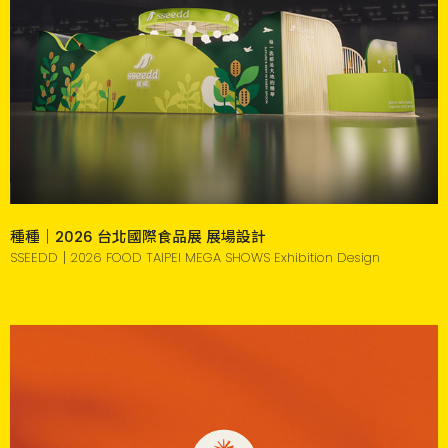
種種｜2026 台北國際食品展 展場設計
SSEEDD｜2026 FOOD TAIPEI MEGA SHOWS Exhibition Design