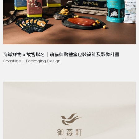
海岸鮮物 x 故宮聯名｜萌貓御點禮盒包裝設計及影像計畫
Coastline｜ Packaging Design