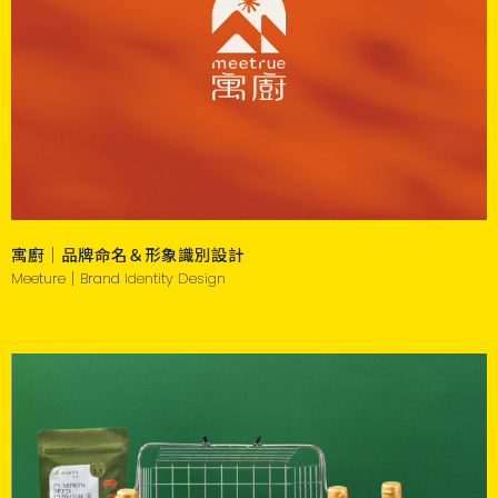
寓廚｜品牌命名＆形象識別設計
Meeture｜Brand Identity Design